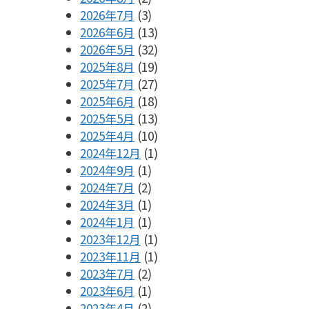
2026年7月
(3)
2026年6月
(13)
2026年5月
(32)
2025年8月
(19)
2025年7月
(27)
2025年6月
(18)
2025年5月
(13)
2025年4月
(10)
2024年12月
(1)
2024年9月
(1)
2024年7月
(2)
2024年3月
(1)
2024年1月
(1)
2023年12月
(1)
2023年11月
(1)
2023年7月
(2)
2023年6月
(1)
2023年4月
(2)