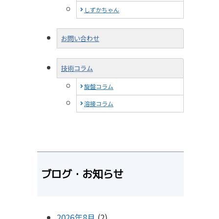
しずかちゃん
お問い合わせ
技術コラム
旋盤コラム
溶接コラム
ブログ・お知らせ
2026年8月
(2)