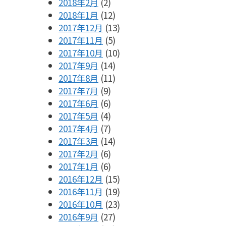
2018年2月
(2)
2018年1月
(12)
2017年12月
(13)
2017年11月
(5)
2017年10月
(10)
2017年9月
(14)
2017年8月
(11)
2017年7月
(9)
2017年6月
(6)
2017年5月
(4)
2017年4月
(7)
2017年3月
(14)
2017年2月
(6)
2017年1月
(6)
2016年12月
(15)
2016年11月
(19)
2016年10月
(23)
2016年9月
(27)