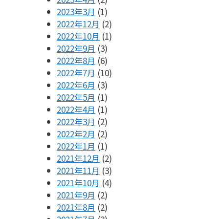
2023年3月
(1)
2022年12月
(2)
2022年10月
(1)
2022年9月
(3)
2022年8月
(6)
2022年7月
(10)
2022年6月
(3)
2022年5月
(1)
2022年4月
(1)
2022年3月
(2)
2022年2月
(2)
2022年1月
(1)
2021年12月
(2)
2021年11月
(3)
2021年10月
(4)
2021年9月
(2)
2021年8月
(2)