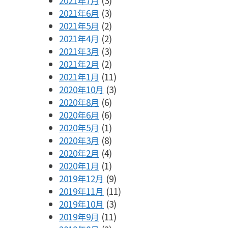
2021年7月
(3)
2021年6月
(3)
2021年5月
(2)
2021年4月
(2)
2021年3月
(3)
2021年2月
(2)
2021年1月
(11)
2020年10月
(3)
2020年8月
(6)
2020年6月
(6)
2020年5月
(1)
2020年3月
(8)
2020年2月
(4)
2020年1月
(1)
2019年12月
(9)
2019年11月
(11)
2019年10月
(3)
2019年9月
(11)