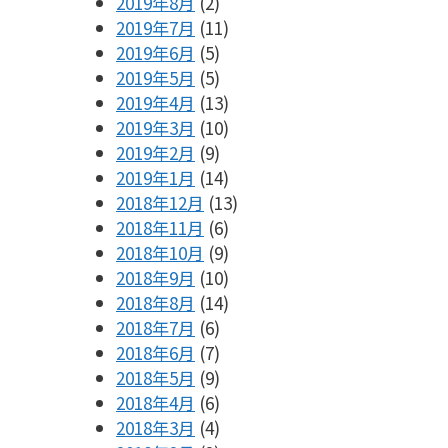
2019年8月
(2)
2019年7月
(11)
2019年6月
(5)
2019年5月
(5)
2019年4月
(13)
2019年3月
(10)
2019年2月
(9)
2019年1月
(14)
2018年12月
(13)
2018年11月
(6)
2018年10月
(9)
2018年9月
(10)
2018年8月
(14)
2018年7月
(6)
2018年6月
(7)
2018年5月
(9)
2018年4月
(6)
2018年3月
(4)