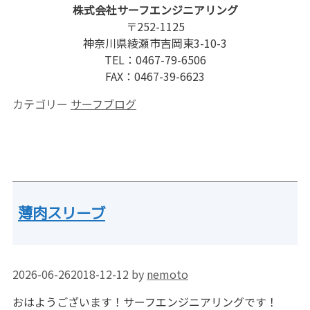
株式会社サーフエンジニアリング
〒252-1125
神奈川県綾瀬市吉岡東3-10-3
TEL：0467-79-6506
FAX：0467-39-6623
カテゴリー
サーフブログ
薄肉スリーブ
2026-06-26
2018-12-12
by
nemoto
おはようございます！サーフエンジニアリングです！