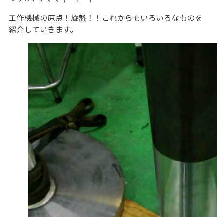
工作機械の原点！旋盤！！これからもいろいろなものを
紹介していきます。