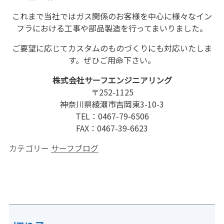
これまで当社ではガス関係のお客様を中心に様々なイン
フラにおける工事や部品製造を行ってまいりました。
ご要望に応じてカスタムのものづくりにも対応いたしま
す。ぜひご用命下さい。
株式会社サーフエンジニアリング
〒252-1125
神奈川県綾瀬市吉岡東3-10-3
TEL：0467-79-6506
FAX：0467-39-6623
カテゴリー
サーフブログ