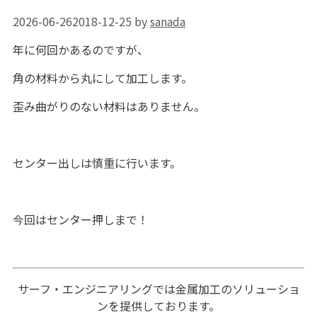
2026-06-26
2018-12-25
by
sanada
年に何回かあるのですが、
角の材料から丸にして加工します。
歪み曲がりのない材料はありません。
センター出しは慎重に行います。
今回はセンター押しまで！
サーフ・エンジニアリングでは金属加工のソリューショ
ンを提供しております。