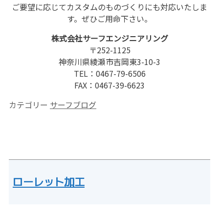
ご要望に応じてカスタムのものづくりにも対応いたしま
す。ぜひご用命下さい。
株式会社サーフエンジニアリング
〒252-1125
神奈川県綾瀬市吉岡東3-10-3
TEL：0467-79-6506
FAX：0467-39-6623
カテゴリー
サーフブログ
ローレット加工