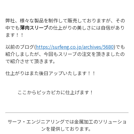
弊社、様々な製品を制作して販売しておりますが、その
中でも
薄肉スリーブ
の仕上がりの美しさには自信があり
ます！！
以前のブログ(
https://surfeng.co.jp/archives/5680
)でも
紹介しましたが、今回もスリーブの注文を頂きましたの
で紹介させて頂きます。
仕上がりはまた後日アップいたします！！
ここからピッカピカに仕上げます！
サーフ・エンジニアリングでは金属加工のソリューショ
ンを提供しております。