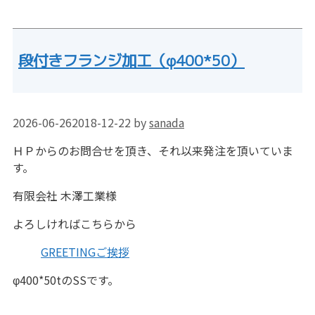
段付きフランジ加工（φ400*50）
2026-06-26
2018-12-22
by
sanada
ＨＰからのお問合せを頂き、それ以来発注を頂いていま
す。
有限会社 木澤工業様
よろしければこちらから
GREETINGご挨拶
φ400*50tのSSです。