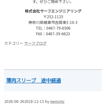
す。ぜひご用命下さい。
株式会社サーフエンジニアリング
〒252-1125
神奈川県綾瀬市吉岡東3-10-3
TEL：0467-79-6506
FAX：0467-39-6623
カテゴリー
サーフブログ
薄肉スリーブ 途中経過
2026-06-26
2018-12-15
by
nemoto