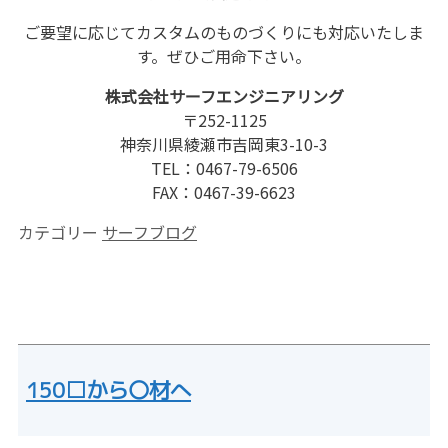
ご要望に応じてカスタムのものづくりにも対応いたしま
す。ぜひご用命下さい。
株式会社サーフエンジニアリング
〒252-1125
神奈川県綾瀬市吉岡東3-10-3
TEL：0467-79-6506
FAX：0467-39-6623
カテゴリー
サーフブログ
150□から〇材へ