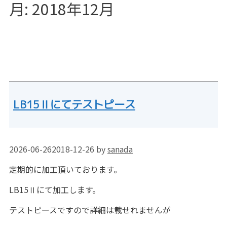
月:
2018年12月
LB15Ⅱにてテストピース
2026-06-26
2018-12-26
by
sanada
定期的に加工頂いております。
LB15Ⅱにて加工します。
テストピースですので詳細は載せれませんが