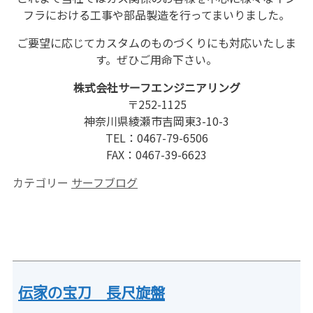
フラにおける工事や部品製造を行ってまいりました。
ご要望に応じてカスタムのものづくりにも対応いたしま
す。ぜひご用命下さい。
株式会社サーフエンジニアリング
〒252-1125
神奈川県綾瀬市吉岡東3-10-3
TEL：0467-79-6506
FAX：0467-39-6623
カテゴリー
サーフブログ
伝家の宝刀 長尺旋盤