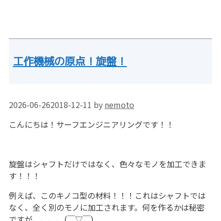
工作機械の原点！旋盤！
2026-06-26
2018-12-11
by
nemoto
こんにちは！サーフエンジニアリングです！！
旋盤はシャフトだけではなく、色々なモノを加工できま
す！！！
例えば、このキノコ型の材料！！！これはシャフトでは
なく、全く別のモノに加工されます。何を作るかは秘密
ですが、、、、(￣▽￣)