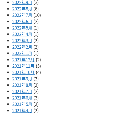
2022年9月
(3)
2022年8月
(6)
2022年7月
(10)
2022年6月
(3)
2022年5月
(1)
2022年4月
(1)
2022年3月
(2)
2022年2月
(2)
2022年1月
(1)
2021年12月
(2)
2021年11月
(3)
2021年10月
(4)
2021年9月
(2)
2021年8月
(2)
2021年7月
(3)
2021年6月
(3)
2021年5月
(2)
2021年4月
(2)