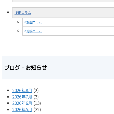
技術コラム
旋盤コラム
溶接コラム
ブログ・お知らせ
2026年8月
(2)
2026年7月
(3)
2026年6月
(13)
2026年5月
(32)