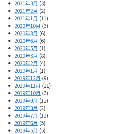
2021年3月
(3)
2021年2月
(2)
2021年1月
(11)
2020年10月
(3)
2020年8月
(6)
2020年6月
(6)
2020年5月
(1)
2020年3月
(8)
2020年2月
(4)
2020年1月
(1)
2019年12月
(9)
2019年11月
(11)
2019年10月
(3)
2019年9月
(11)
2019年8月
(2)
2019年7月
(11)
2019年6月
(5)
2019年5月
(5)