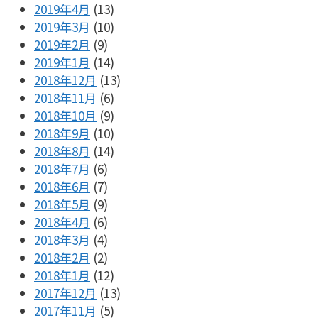
2019年4月
(13)
2019年3月
(10)
2019年2月
(9)
2019年1月
(14)
2018年12月
(13)
2018年11月
(6)
2018年10月
(9)
2018年9月
(10)
2018年8月
(14)
2018年7月
(6)
2018年6月
(7)
2018年5月
(9)
2018年4月
(6)
2018年3月
(4)
2018年2月
(2)
2018年1月
(12)
2017年12月
(13)
2017年11月
(5)