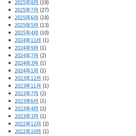
2025年8月
(19)
2025年7月
(27)
2025年6月
(18)
2025年5月
(13)
2025年4月
(10)
2024年12月
(1)
2024年9月
(1)
2024年7月
(2)
2024年3月
(1)
2024年1月
(1)
2023年12月
(1)
2023年11月
(1)
2023年7月
(2)
2023年6月
(1)
2023年4月
(2)
2023年3月
(1)
2022年12月
(2)
2022年10月
(1)