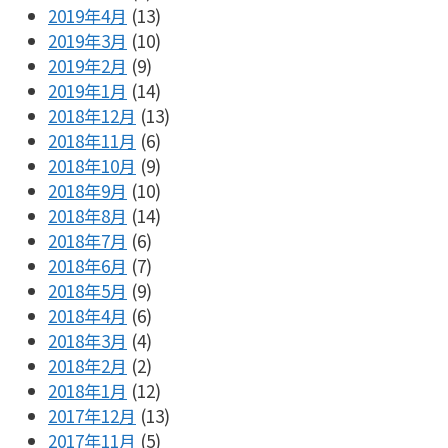
2019年4月
(13)
2019年3月
(10)
2019年2月
(9)
2019年1月
(14)
2018年12月
(13)
2018年11月
(6)
2018年10月
(9)
2018年9月
(10)
2018年8月
(14)
2018年7月
(6)
2018年6月
(7)
2018年5月
(9)
2018年4月
(6)
2018年3月
(4)
2018年2月
(2)
2018年1月
(12)
2017年12月
(13)
2017年11月
(5)