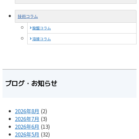
技術コラム
旋盤コラム
溶接コラム
ブログ・お知らせ
2026年8月
(2)
2026年7月
(3)
2026年6月
(13)
2026年5月
(32)