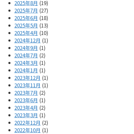
2025年8月
(19)
2025年7月
(27)
2025年6月
(18)
2025年5月
(13)
2025年4月
(10)
2024年12月
(1)
2024年9月
(1)
2024年7月
(2)
2024年3月
(1)
2024年1月
(1)
2023年12月
(1)
2023年11月
(1)
2023年7月
(2)
2023年6月
(1)
2023年4月
(2)
2023年3月
(1)
2022年12月
(2)
2022年10月
(1)