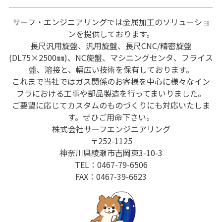
サーフ・エンジニアリングでは金属加工のソリューショ
ンを提供しております。
長尺汎用旋盤、汎用旋盤、長尺CNC/精密旋盤
(DL75×2500㎜)、NC旋盤、マシニングセンタ、フライス
盤、溶接と、幅広い技術を保有しております。
これまで当社ではガス関係のお客様を中心に様々なイン
フラにおける工事や部品製造を行ってまいりました。
ご要望に応じてカスタムのものづくりにも対応いたしま
す。ぜひご用命下さい。
株式会社サーフエンジニアリング
〒252-1125
神奈川県綾瀬市吉岡東3-10-3
TEL：0467-79-6506
FAX：0467-39-6623