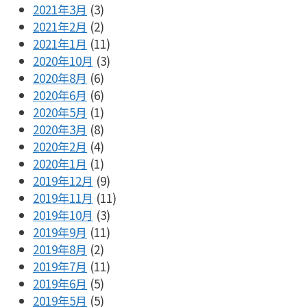
2021年3月
(3)
2021年2月
(2)
2021年1月
(11)
2020年10月
(3)
2020年8月
(6)
2020年6月
(6)
2020年5月
(1)
2020年3月
(8)
2020年2月
(4)
2020年1月
(1)
2019年12月
(9)
2019年11月
(11)
2019年10月
(3)
2019年9月
(11)
2019年8月
(2)
2019年7月
(11)
2019年6月
(5)
2019年5月
(5)