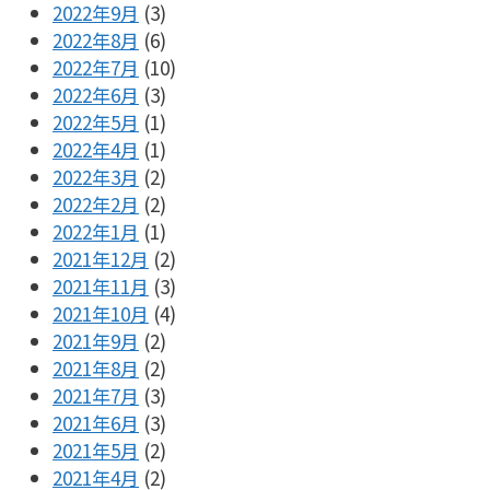
2022年9月
(3)
2022年8月
(6)
2022年7月
(10)
2022年6月
(3)
2022年5月
(1)
2022年4月
(1)
2022年3月
(2)
2022年2月
(2)
2022年1月
(1)
2021年12月
(2)
2021年11月
(3)
2021年10月
(4)
2021年9月
(2)
2021年8月
(2)
2021年7月
(3)
2021年6月
(3)
2021年5月
(2)
2021年4月
(2)