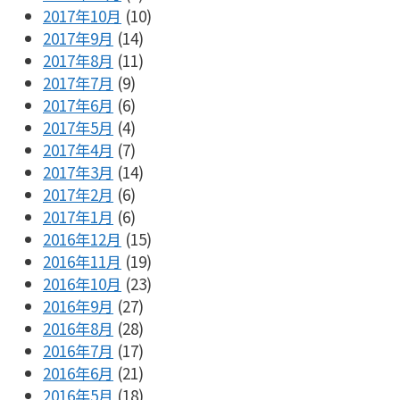
2017年10月
(10)
2017年9月
(14)
2017年8月
(11)
2017年7月
(9)
2017年6月
(6)
2017年5月
(4)
2017年4月
(7)
2017年3月
(14)
2017年2月
(6)
2017年1月
(6)
2016年12月
(15)
2016年11月
(19)
2016年10月
(23)
2016年9月
(27)
2016年8月
(28)
2016年7月
(17)
2016年6月
(21)
2016年5月
(18)