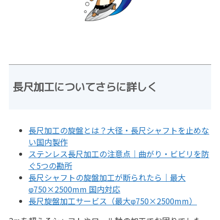
長尺加工についてさらに詳しく
長尺加工の旋盤とは？大径・長尺シャフトを止めな
い国内製作
ステンレス長尺加工の注意点｜曲がり・ビビリを防
ぐ5つの勘所
長尺シャフトの旋盤加工が断られたら｜最大
φ750×2500mm 国内対応
長尺旋盤加工サービス（最大φ750×2500mm）