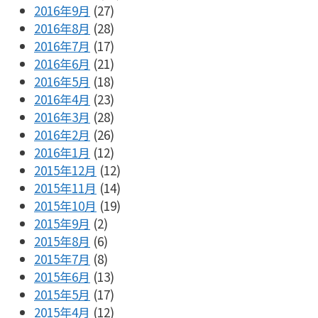
2016年9月
(27)
2016年8月
(28)
2016年7月
(17)
2016年6月
(21)
2016年5月
(18)
2016年4月
(23)
2016年3月
(28)
2016年2月
(26)
2016年1月
(12)
2015年12月
(12)
2015年11月
(14)
2015年10月
(19)
2015年9月
(2)
2015年8月
(6)
2015年7月
(8)
2015年6月
(13)
2015年5月
(17)
2015年4月
(12)