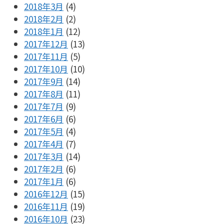
2018年3月
(4)
2018年2月
(2)
2018年1月
(12)
2017年12月
(13)
2017年11月
(5)
2017年10月
(10)
2017年9月
(14)
2017年8月
(11)
2017年7月
(9)
2017年6月
(6)
2017年5月
(4)
2017年4月
(7)
2017年3月
(14)
2017年2月
(6)
2017年1月
(6)
2016年12月
(15)
2016年11月
(19)
2016年10月
(23)