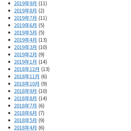
2019年9月
(11)
2019年8月
(2)
2019年7月
(11)
2019年6月
(5)
2019年5月
(5)
2019年4月
(13)
2019年3月
(10)
2019年2月
(9)
2019年1月
(14)
2018年12月
(13)
2018年11月
(6)
2018年10月
(9)
2018年9月
(10)
2018年8月
(14)
2018年7月
(6)
2018年6月
(7)
2018年5月
(9)
2018年4月
(6)