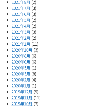
2021年8月
(2)
2021年7月
(3)
2021年6月
(3)
2021年5月
(2)
2021年4月
(2)
2021年3月
(3)
2021年2月
(2)
2021年1月
(11)
2020年10月
(3)
2020年8月
(6)
2020年6月
(6)
2020年5月
(1)
2020年3月
(8)
2020年2月
(4)
2020年1月
(1)
2019年12月
(9)
2019年11月
(11)
2019年10月
(3)