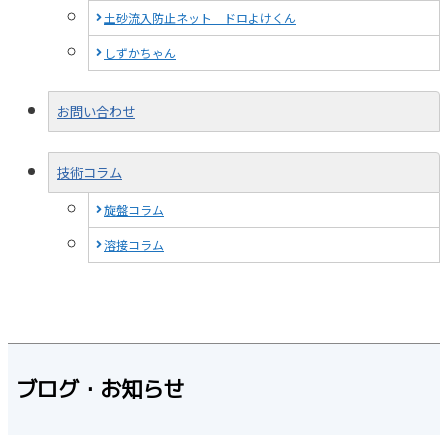
土砂流入防止ネット ドロよけくん
しずかちゃん
お問い合わせ
技術コラム
旋盤コラム
溶接コラム
ブログ・お知らせ