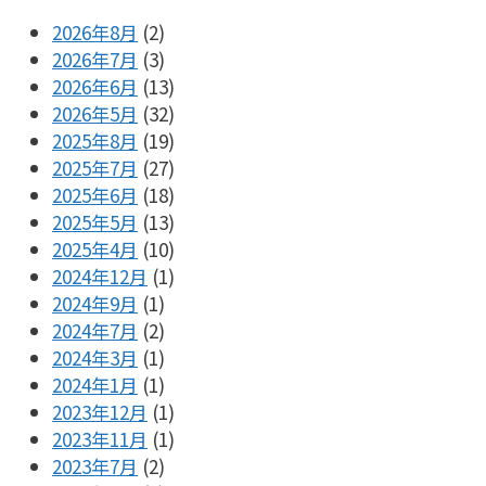
2026年8月
(2)
2026年7月
(3)
2026年6月
(13)
2026年5月
(32)
2025年8月
(19)
2025年7月
(27)
2025年6月
(18)
2025年5月
(13)
2025年4月
(10)
2024年12月
(1)
2024年9月
(1)
2024年7月
(2)
2024年3月
(1)
2024年1月
(1)
2023年12月
(1)
2023年11月
(1)
2023年7月
(2)