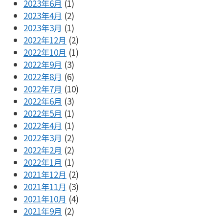
2023年6月
(1)
2023年4月
(2)
2023年3月
(1)
2022年12月
(2)
2022年10月
(1)
2022年9月
(3)
2022年8月
(6)
2022年7月
(10)
2022年6月
(3)
2022年5月
(1)
2022年4月
(1)
2022年3月
(2)
2022年2月
(2)
2022年1月
(1)
2021年12月
(2)
2021年11月
(3)
2021年10月
(4)
2021年9月
(2)