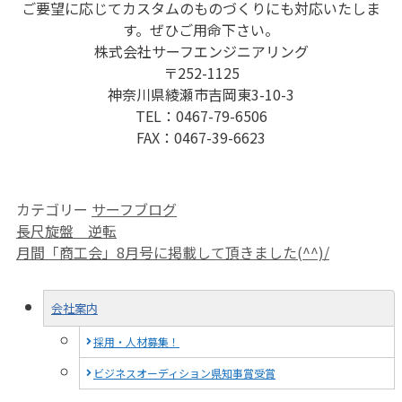
ご要望に応じてカスタムのものづくりにも対応いたしま
す。ぜひご用命下さい。
株式会社サーフエンジニアリング
〒252-1125
神奈川県綾瀬市吉岡東3-10-3
TEL：0467-79-6506
FAX：0467-39-6623
カテゴリー
サーフブログ
長尺旋盤 逆転
月間「商工会」8月号に掲載して頂きました(^^)/
会社案内
採用・人材募集！
ビジネスオーディション県知事賞受賞