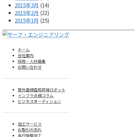
2015年3月
(14)
2015年2月
(22)
2015年1月
(25)
ホーム
会社案内
採用・人材募集
お問い合わせ
管外面検査用昇降ロボット
インフラ点検コラム
ビジネスオーディション
加工サービス
お取引の流れ
長尺旋盤加工