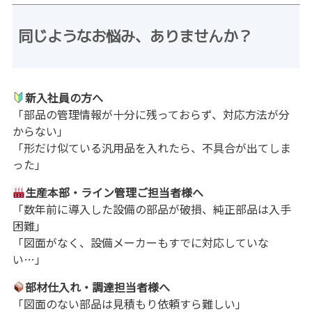
同じようなお悩み、ありませんか？
新入社員の方へ
「部品の管理情報が十分に残っておらず、対応方法が分
からない」
「形だけ似ている汎用品を入れたら、不具合が出てしま
った」
生産本部・ライン管理ご担当者様へ
「数年前に導入した設備の部品が破損、純正部品は入手
困難」
「図面がなく、設備メーカーもすでに対応していな
い…」
部材仕入れ・調達担当者様へ
「図面のない部品は見積もり依頼すら難しい」