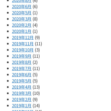
2020年8月
(6)
2020年6月
(6)
2020年5月
(1)
2020年3月
(8)
2020年2月
(4)
2020年1月
(1)
2019年12月
(9)
2019年11月
(11)
2019年10月
(3)
2019年9月
(11)
2019年8月
(2)
2019年7月
(11)
2019年6月
(5)
2019年5月
(5)
2019年4月
(13)
2019年3月
(10)
2019年2月
(9)
2019年1月
(14)