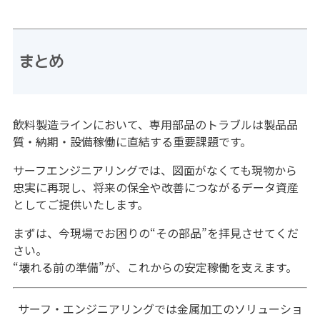
まとめ
飲料製造ラインにおいて、専用部品のトラブルは製品品
質・納期・設備稼働に直結する重要課題です。
サーフエンジニアリングでは、図面がなくても現物から
忠実に再現し、将来の保全や改善につながるデータ資産
としてご提供いたします。
まずは、今現場でお困りの“その部品”を拝見させてくだ
さい。
“壊れる前の準備”が、これからの安定稼働を支えます。
サーフ・エンジニアリングでは金属加工のソリューショ