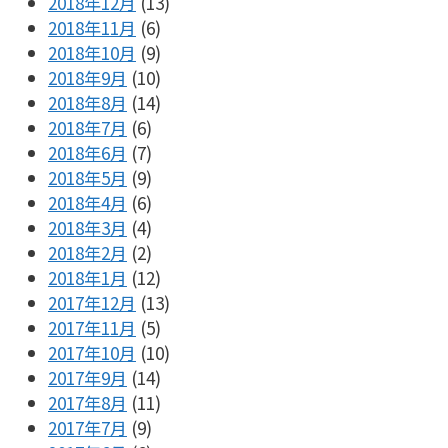
2018年12月
(13)
2018年11月
(6)
2018年10月
(9)
2018年9月
(10)
2018年8月
(14)
2018年7月
(6)
2018年6月
(7)
2018年5月
(9)
2018年4月
(6)
2018年3月
(4)
2018年2月
(2)
2018年1月
(12)
2017年12月
(13)
2017年11月
(5)
2017年10月
(10)
2017年9月
(14)
2017年8月
(11)
2017年7月
(9)