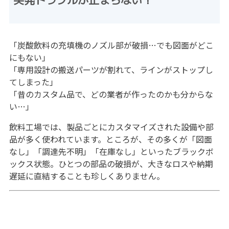
「炭酸飲料の充填機のノズル部が破損…でも図面がどこ
にもない」
「専用設計の搬送パーツが割れて、ラインがストップし
てしまった」
「昔のカスタム品で、どの業者が作ったのかも分からな
い…」
飲料工場では、製品ごとにカスタマイズされた設備や部
品が多く使われています。ところが、その多くが「図面
なし」「調達先不明」「在庫なし」といったブラックボ
ックス状態。ひとつの部品の破損が、大きなロスや納期
遅延に直結することも珍しくありません。