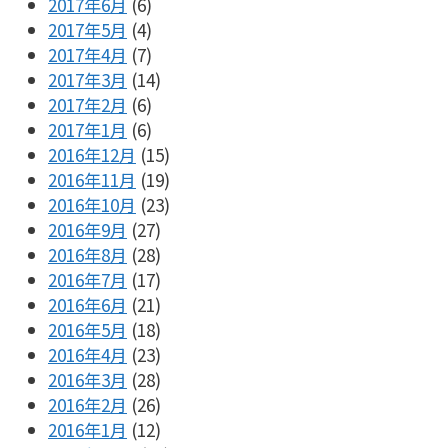
2017年6月
(6)
2017年5月
(4)
2017年4月
(7)
2017年3月
(14)
2017年2月
(6)
2017年1月
(6)
2016年12月
(15)
2016年11月
(19)
2016年10月
(23)
2016年9月
(27)
2016年8月
(28)
2016年7月
(17)
2016年6月
(21)
2016年5月
(18)
2016年4月
(23)
2016年3月
(28)
2016年2月
(26)
2016年1月
(12)