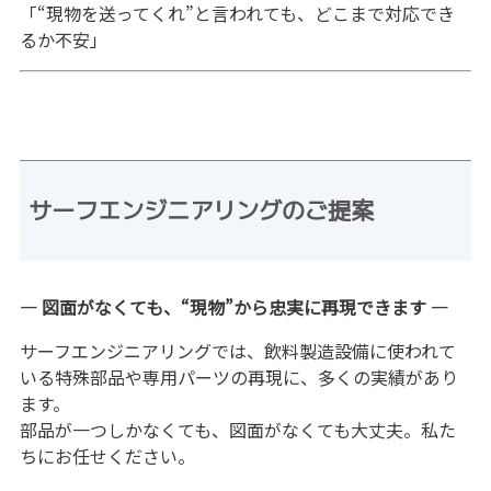
「“現物を送ってくれ”と言われても、どこまで対応でき
るか不安」
サーフエンジニアリングのご提案
— 図面がなくても、“現物”から忠実に再現できます —
サーフエンジニアリングでは、飲料製造設備に使われて
いる特殊部品や専用パーツの再現に、多くの実績があり
ます。
部品が一つしかなくても、図面がなくても大丈夫。私た
ちにお任せください。