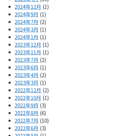
2024年12月
(1)
2024年9月
(1)
2024年7月
(2)
2024年3月
(1)
2024年1月
(1)
2023年12月
(1)
2023年11月
(1)
2023年7月
(2)
2023年6月
(1)
2023年4月
(2)
2023年3月
(1)
2022年12月
(2)
2022年10月
(1)
2022年9月
(3)
2022年8月
(6)
2022年7月
(10)
2022年6月
(3)
2022年5月
(1)