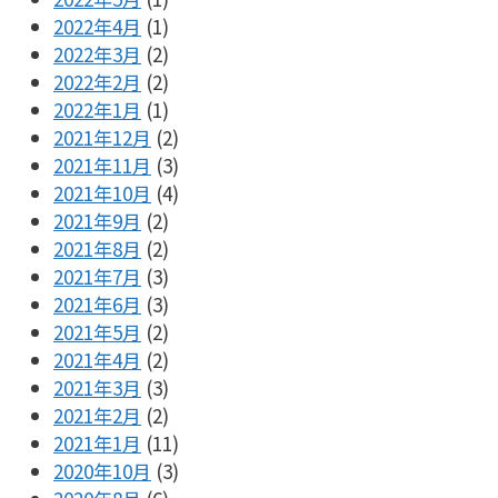
2022年4月
(1)
2022年3月
(2)
2022年2月
(2)
2022年1月
(1)
2021年12月
(2)
2021年11月
(3)
2021年10月
(4)
2021年9月
(2)
2021年8月
(2)
2021年7月
(3)
2021年6月
(3)
2021年5月
(2)
2021年4月
(2)
2021年3月
(3)
2021年2月
(2)
2021年1月
(11)
2020年10月
(3)