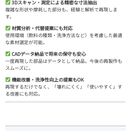
3Dスキャン・測定による精密な寸法抽出
複雑な形状や摩耗した部分も、経験と解析で再現しま
す。
材質分析・代替提案にも対応
使用環境（飲料の種類・洗浄方法など）を考慮した最適
な素材選定が可能。
CADデータ納品で将来の保守も安心
一度再現した部品はデータとして納品。今後の再製作も
スムーズに。
機能改善・洗浄性向上の提案もOK
再現するだけでなく、「壊れにくく」「使いやすく」す
る改善にも対応。