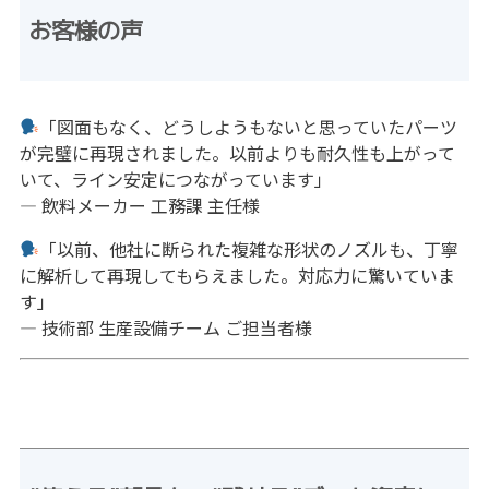
お客様の声
「図面もなく、どうしようもないと思っていたパーツ
が完璧に再現されました。以前よりも耐久性も上がって
いて、ライン安定につながっています」
— 飲料メーカー 工務課 主任様
「以前、他社に断られた複雑な形状のノズルも、丁寧
に解析して再現してもらえました。対応力に驚いていま
す」
— 技術部 生産設備チーム ご担当者様