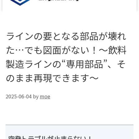
ラインの要となる部品が壊れ
た…でも図面がない！〜飲料
製造ラインの“専用部品”、そ
のまま再現できます〜
2025-06-04
by
moe
突発トラブルが止まらない！