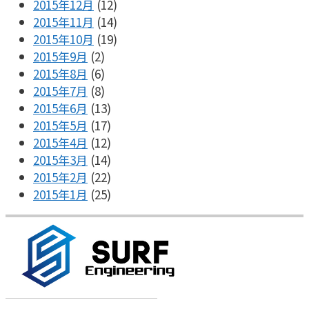
2015年12月
(12)
2015年11月
(14)
2015年10月
(19)
2015年9月
(2)
2015年8月
(6)
2015年7月
(8)
2015年6月
(13)
2015年5月
(17)
2015年4月
(12)
2015年3月
(14)
2015年2月
(22)
2015年1月
(25)