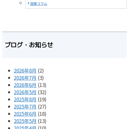
溶接コラム
ブログ・お知らせ
2026年8月
(2)
2026年7月
(3)
2026年6月
(13)
2026年5月
(32)
2025年8月
(19)
2025年7月
(27)
2025年6月
(18)
2025年5月
(13)
2025年4月
(10)