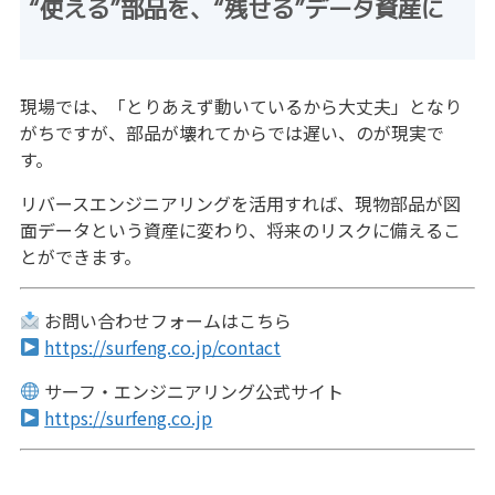
“使える”部品を、“残せる”データ資産に
現場では、「とりあえず動いているから大丈夫」となり
がちですが、部品が壊れてからでは遅い、のが現実で
す。
リバースエンジニアリングを活用すれば、現物部品が図
面データという資産に変わり、将来のリスクに備えるこ
とができます。
お問い合わせフォームはこちら
https://surfeng.co.jp/contact
サーフ・エンジニアリング公式サイト
https://surfeng.co.jp