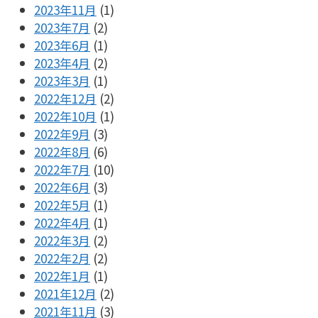
2023年11月
(1)
2023年7月
(2)
2023年6月
(1)
2023年4月
(2)
2023年3月
(1)
2022年12月
(2)
2022年10月
(1)
2022年9月
(3)
2022年8月
(6)
2022年7月
(10)
2022年6月
(3)
2022年5月
(1)
2022年4月
(1)
2022年3月
(2)
2022年2月
(2)
2022年1月
(1)
2021年12月
(2)
2021年11月
(3)