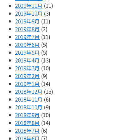
2019年11月
(11)
2019年10月
(3)
2019年9月
(11)
2019年8月
(2)
2019年7月
(11)
2019年6月
(5)
2019年5月
(5)
2019年4月
(13)
2019年3月
(10)
2019年2月
(9)
2019年1月
(14)
2018年12月
(13)
2018年11月
(6)
2018年10月
(9)
2018年9月
(10)
2018年8月
(14)
2018年7月
(6)
2018年6月
(7)