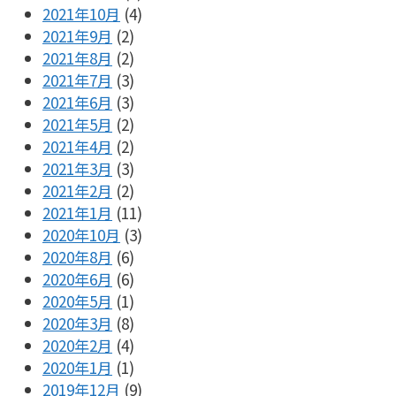
2021年10月
(4)
2021年9月
(2)
2021年8月
(2)
2021年7月
(3)
2021年6月
(3)
2021年5月
(2)
2021年4月
(2)
2021年3月
(3)
2021年2月
(2)
2021年1月
(11)
2020年10月
(3)
2020年8月
(6)
2020年6月
(6)
2020年5月
(1)
2020年3月
(8)
2020年2月
(4)
2020年1月
(1)
2019年12月
(9)