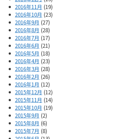
2016年11月
(19)
2016年10月
(23)
2016年9月
(27)
2016年8月
(28)
2016年7月
(17)
2016年6月
(21)
2016年5月
(18)
2016年4月
(23)
2016年3月
(28)
2016年2月
(26)
2016年1月
(12)
2015年12月
(12)
2015年11月
(14)
2015年10月
(19)
2015年9月
(2)
2015年8月
(6)
2015年7月
(8)
2015年6月
(13)