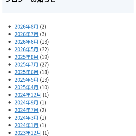
2026年8月
(2)
2026年7月
(3)
2026年6月
(13)
2026年5月
(32)
2025年8月
(19)
2025年7月
(27)
2025年6月
(18)
2025年5月
(13)
2025年4月
(10)
2024年12月
(1)
2024年9月
(1)
2024年7月
(2)
2024年3月
(1)
2024年1月
(1)
2023年12月
(1)