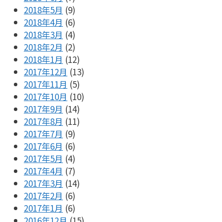
2018年5月
(9)
2018年4月
(6)
2018年3月
(4)
2018年2月
(2)
2018年1月
(12)
2017年12月
(13)
2017年11月
(5)
2017年10月
(10)
2017年9月
(14)
2017年8月
(11)
2017年7月
(9)
2017年6月
(6)
2017年5月
(4)
2017年4月
(7)
2017年3月
(14)
2017年2月
(6)
2017年1月
(6)
2016年12月
(15)