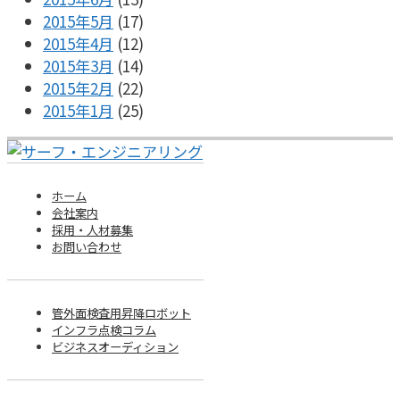
2015年5月
(17)
2015年4月
(12)
2015年3月
(14)
2015年2月
(22)
2015年1月
(25)
ホーム
会社案内
採用・人材募集
お問い合わせ
管外面検査用昇降ロボット
インフラ点検コラム
ビジネスオーディション