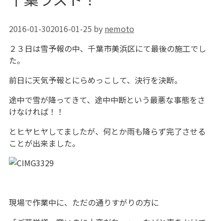
2016-01-30
2016-01-25
by
nemoto
２３日は雪予報の中、千葉市美浜区にて最後の施工でし
た。
前日に天気予報とにらめっこして、決行を決断。
途中で雪が降ってきて、途中中断という最悪な事態をさ
けなければ！！
とヒヤヒヤしてましたが、何とか雨も降らず完了させる
ことが出来ました。
現場で作業中に、ただの通りすがりの方に