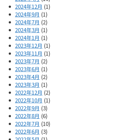
2024年12月
(1)
2024年9月
(1)
2024年7月
(2)
2024年3月
(1)
2024年1月
(1)
2023年12月
(1)
2023年11月
(1)
2023年7月
(2)
2023年6月
(1)
2023年4月
(2)
2023年3月
(1)
2022年12月
(2)
2022年10月
(1)
2022年9月
(3)
2022年8月
(6)
2022年7月
(10)
2022年6月
(3)
2022年5月
(1)