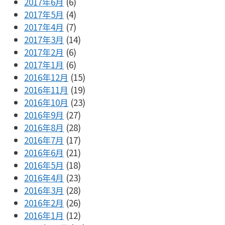
2017年6月
(6)
2017年5月
(4)
2017年4月
(7)
2017年3月
(14)
2017年2月
(6)
2017年1月
(6)
2016年12月
(15)
2016年11月
(19)
2016年10月
(23)
2016年9月
(27)
2016年8月
(28)
2016年7月
(17)
2016年6月
(21)
2016年5月
(18)
2016年4月
(23)
2016年3月
(28)
2016年2月
(26)
2016年1月
(12)