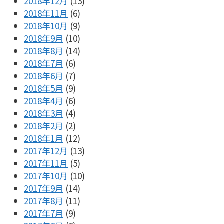
2018年12月
(13)
2018年11月
(6)
2018年10月
(9)
2018年9月
(10)
2018年8月
(14)
2018年7月
(6)
2018年6月
(7)
2018年5月
(9)
2018年4月
(6)
2018年3月
(4)
2018年2月
(2)
2018年1月
(12)
2017年12月
(13)
2017年11月
(5)
2017年10月
(10)
2017年9月
(14)
2017年8月
(11)
2017年7月
(9)