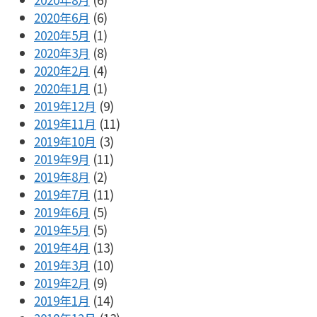
2020年6月
(6)
2020年5月
(1)
2020年3月
(8)
2020年2月
(4)
2020年1月
(1)
2019年12月
(9)
2019年11月
(11)
2019年10月
(3)
2019年9月
(11)
2019年8月
(2)
2019年7月
(11)
2019年6月
(5)
2019年5月
(5)
2019年4月
(13)
2019年3月
(10)
2019年2月
(9)
2019年1月
(14)