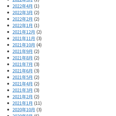
2022年4月
(1)
2022年3月
(2)
2022年2月
(2)
2022年1月
(1)
2021年12月
(2)
2021年11月
(3)
2021年10月
(4)
2021年9月
(2)
2021年8月
(2)
2021年7月
(3)
2021年6月
(3)
2021年5月
(2)
2021年4月
(2)
2021年3月
(3)
2021年2月
(2)
2021年1月
(11)
2020年10月
(3)
2020年8月
(6)