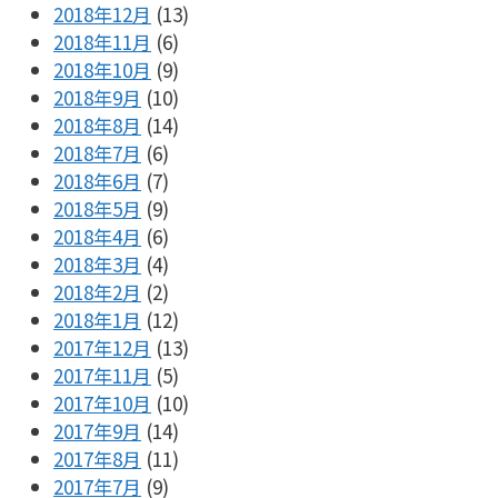
2018年12月
(13)
2018年11月
(6)
2018年10月
(9)
2018年9月
(10)
2018年8月
(14)
2018年7月
(6)
2018年6月
(7)
2018年5月
(9)
2018年4月
(6)
2018年3月
(4)
2018年2月
(2)
2018年1月
(12)
2017年12月
(13)
2017年11月
(5)
2017年10月
(10)
2017年9月
(14)
2017年8月
(11)
2017年7月
(9)