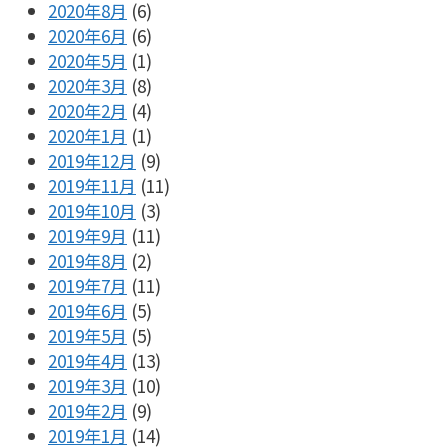
2020年8月
(6)
2020年6月
(6)
2020年5月
(1)
2020年3月
(8)
2020年2月
(4)
2020年1月
(1)
2019年12月
(9)
2019年11月
(11)
2019年10月
(3)
2019年9月
(11)
2019年8月
(2)
2019年7月
(11)
2019年6月
(5)
2019年5月
(5)
2019年4月
(13)
2019年3月
(10)
2019年2月
(9)
2019年1月
(14)