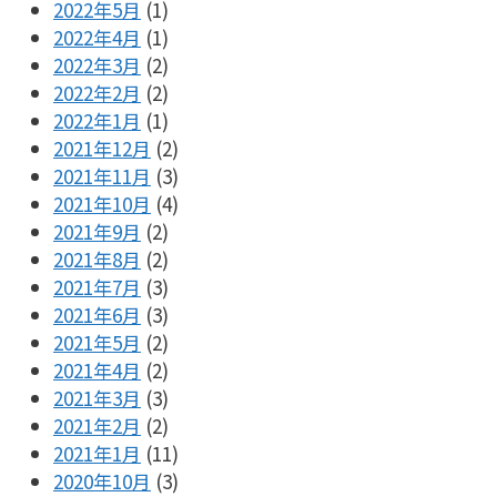
2022年5月
(1)
2022年4月
(1)
2022年3月
(2)
2022年2月
(2)
2022年1月
(1)
2021年12月
(2)
2021年11月
(3)
2021年10月
(4)
2021年9月
(2)
2021年8月
(2)
2021年7月
(3)
2021年6月
(3)
2021年5月
(2)
2021年4月
(2)
2021年3月
(3)
2021年2月
(2)
2021年1月
(11)
2020年10月
(3)