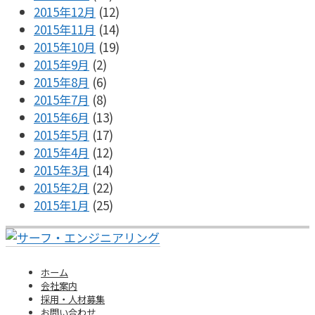
2015年12月
(12)
2015年11月
(14)
2015年10月
(19)
2015年9月
(2)
2015年8月
(6)
2015年7月
(8)
2015年6月
(13)
2015年5月
(17)
2015年4月
(12)
2015年3月
(14)
2015年2月
(22)
2015年1月
(25)
ホーム
会社案内
採用・人材募集
お問い合わせ