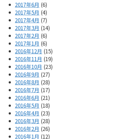
2017年6月
(6)
2017年5月
(4)
2017年4月
(7)
2017年3月
(14)
2017年2月
(6)
2017年1月
(6)
2016年12月
(15)
2016年11月
(19)
2016年10月
(23)
2016年9月
(27)
2016年8月
(28)
2016年7月
(17)
2016年6月
(21)
2016年5月
(18)
2016年4月
(23)
2016年3月
(28)
2016年2月
(26)
2016年1月
(12)