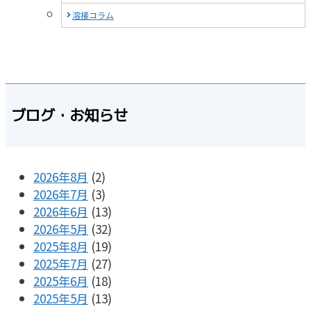
溶接コラム
ブログ・お知らせ
2026年8月
(2)
2026年7月
(3)
2026年6月
(13)
2026年5月
(32)
2025年8月
(19)
2025年7月
(27)
2025年6月
(18)
2025年5月
(13)