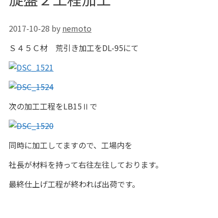
2017-10-28
by
nemoto
Ｓ４５Ｃ材 荒引き加工をDL-95にて
次の加工工程をLB15Ⅱで
同時に加工してますので、工場内を
社長が材料を持って右往左往しております。
最終仕上げ工程が終われば出荷です。