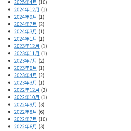
2025年4月
(10)
2024年12月
(1)
2024年9月
(1)
2024年7月
(2)
2024年3月
(1)
2024年1月
(1)
2023年12月
(1)
2023年11月
(1)
2023年7月
(2)
2023年6月
(1)
2023年4月
(2)
2023年3月
(1)
2022年12月
(2)
2022年10月
(1)
2022年9月
(3)
2022年8月
(6)
2022年7月
(10)
2022年6月
(3)