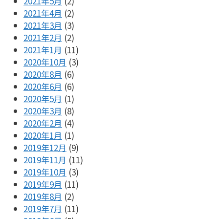
2021年5月
(2)
2021年4月
(2)
2021年3月
(3)
2021年2月
(2)
2021年1月
(11)
2020年10月
(3)
2020年8月
(6)
2020年6月
(6)
2020年5月
(1)
2020年3月
(8)
2020年2月
(4)
2020年1月
(1)
2019年12月
(9)
2019年11月
(11)
2019年10月
(3)
2019年9月
(11)
2019年8月
(2)
2019年7月
(11)