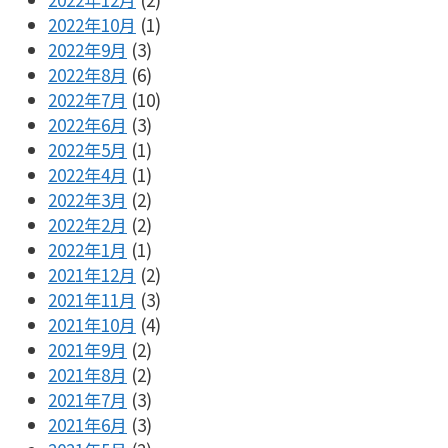
2022年10月
(1)
2022年9月
(3)
2022年8月
(6)
2022年7月
(10)
2022年6月
(3)
2022年5月
(1)
2022年4月
(1)
2022年3月
(2)
2022年2月
(2)
2022年1月
(1)
2021年12月
(2)
2021年11月
(3)
2021年10月
(4)
2021年9月
(2)
2021年8月
(2)
2021年7月
(3)
2021年6月
(3)