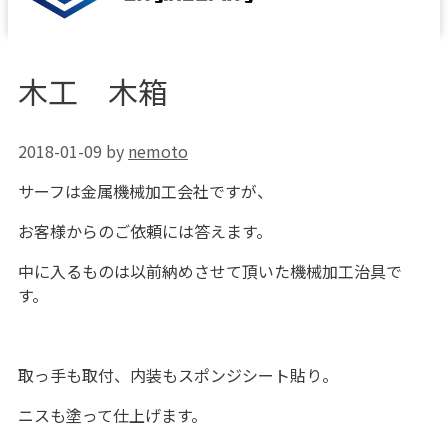
木工 木箱
2018-01-09
by
nemoto
サーフは金属機械加工会社ですが、
お客様からのご依頼には答えます。
中に入るものは以前納めさせて頂いた機械加工治具で
す。
取っ手も取付、内装もスポンジシート貼り。
ニスも塗って仕上げます。