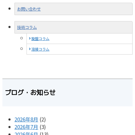
お問い合わせ
技術コラム
旋盤コラム
溶接コラム
ブログ・お知らせ
2026年8月
(2)
2026年7月
(3)
2026年6月
(13)