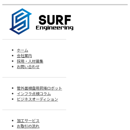
ホーム
会社案内
採用・人材募集
お問い合わせ
管外面検査用昇降ロボット
インフラ点検コラム
ビジネスオーディション
加工サービス
お取引の流れ