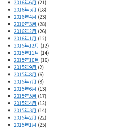
2016年6月
(21)
2016年5月
(18)
2016年4月
(23)
2016年3月
(28)
2016年2月
(26)
2016年1月
(12)
2015年12月
(12)
2015年11月
(14)
2015年10月
(19)
2015年9月
(2)
2015年8月
(6)
2015年7月
(8)
2015年6月
(13)
2015年5月
(17)
2015年4月
(12)
2015年3月
(14)
2015年2月
(22)
2015年1月
(25)