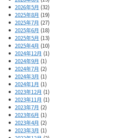
2026年5月
(32)
2025年8月
(19)
2025年7月
(27)
2025年6月
(18)
2025年5月
(13)
2025年4月
(10)
2024年12月
(1)
2024年9月
(1)
2024年7月
(2)
2024年3月
(1)
2024年1月
(1)
2023年12月
(1)
2023年11月
(1)
2023年7月
(2)
2023年6月
(1)
2023年4月
(2)
2023年3月
(1)
2022年12月
(2)