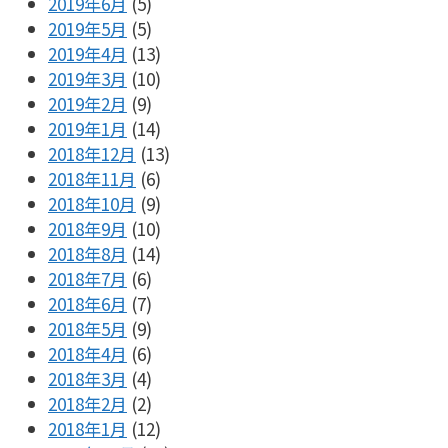
2019年6月
(5)
2019年5月
(5)
2019年4月
(13)
2019年3月
(10)
2019年2月
(9)
2019年1月
(14)
2018年12月
(13)
2018年11月
(6)
2018年10月
(9)
2018年9月
(10)
2018年8月
(14)
2018年7月
(6)
2018年6月
(7)
2018年5月
(9)
2018年4月
(6)
2018年3月
(4)
2018年2月
(2)
2018年1月
(12)