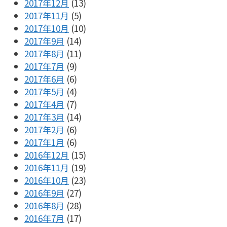
2017年12月
(13)
2017年11月
(5)
2017年10月
(10)
2017年9月
(14)
2017年8月
(11)
2017年7月
(9)
2017年6月
(6)
2017年5月
(4)
2017年4月
(7)
2017年3月
(14)
2017年2月
(6)
2017年1月
(6)
2016年12月
(15)
2016年11月
(19)
2016年10月
(23)
2016年9月
(27)
2016年8月
(28)
2016年7月
(17)